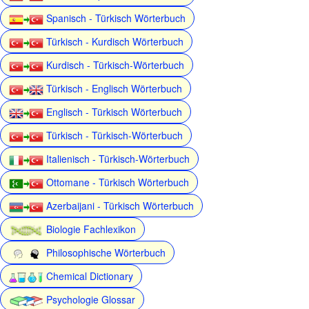
Spanisch - Türkisch Wörterbuch
Türkisch - Kurdisch Wörterbuch
Kurdisch - Türkisch-Wörterbuch
Türkisch - Englisch Wörterbuch
Englisch - Türkisch Wörterbuch
Türkisch - Türkisch-Wörterbuch
Italienisch - Türkisch-Wörterbuch
Ottomane - Türkisch Wörterbuch
Azerbaijani - Türkisch Wörterbuch
Biologie Fachlexikon
Philosophische Wörterbuch
Chemical Dictionary
Psychologie Glossar