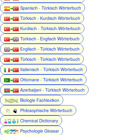
Spanisch - Türkisch Wörterbuch
Türkisch - Kurdisch Wörterbuch
Kurdisch - Türkisch-Wörterbuch
Türkisch - Englisch Wörterbuch
Englisch - Türkisch Wörterbuch
Türkisch - Türkisch-Wörterbuch
Italienisch - Türkisch-Wörterbuch
Ottomane - Türkisch Wörterbuch
Azerbaijani - Türkisch Wörterbuch
Biologie Fachlexikon
Philosophische Wörterbuch
Chemical Dictionary
Psychologie Glossar