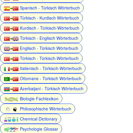
Spanisch - Türkisch Wörterbuch
Türkisch - Kurdisch Wörterbuch
Kurdisch - Türkisch-Wörterbuch
Türkisch - Englisch Wörterbuch
Englisch - Türkisch Wörterbuch
Türkisch - Türkisch-Wörterbuch
Italienisch - Türkisch-Wörterbuch
Ottomane - Türkisch Wörterbuch
Azerbaijani - Türkisch Wörterbuch
Biologie Fachlexikon
Philosophische Wörterbuch
Chemical Dictionary
Psychologie Glossar