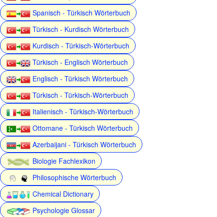
Spanisch - Türkisch Wörterbuch
Türkisch - Kurdisch Wörterbuch
Kurdisch - Türkisch-Wörterbuch
Türkisch - Englisch Wörterbuch
Englisch - Türkisch Wörterbuch
Türkisch - Türkisch-Wörterbuch
Italienisch - Türkisch-Wörterbuch
Ottomane - Türkisch Wörterbuch
Azerbaijani - Türkisch Wörterbuch
Biologie Fachlexikon
Philosophische Wörterbuch
Chemical Dictionary
Psychologie Glossar