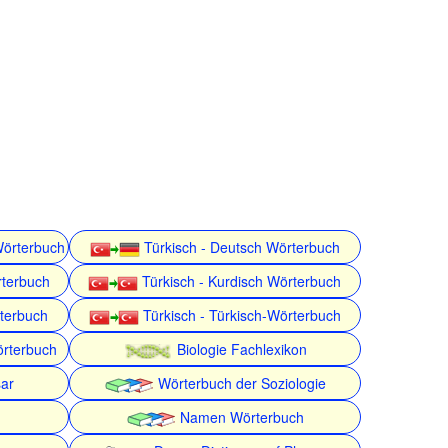
Wörterbuch
Türkisch - Deutsch Wörterbuch
rterbuch
Türkisch - Kurdisch Wörterbuch
rterbuch
Türkisch - Türkisch-Wörterbuch
örterbuch
Biologie Fachlexikon
ar
Wörterbuch der Soziologie
Namen Wörterbuch