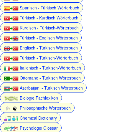
Spanisch - Türkisch Wörterbuch
Türkisch - Kurdisch Wörterbuch
Kurdisch - Türkisch-Wörterbuch
Türkisch - Englisch Wörterbuch
Englisch - Türkisch Wörterbuch
Türkisch - Türkisch-Wörterbuch
Italienisch - Türkisch-Wörterbuch
Ottomane - Türkisch Wörterbuch
Azerbaijani - Türkisch Wörterbuch
Biologie Fachlexikon
Philosophische Wörterbuch
Chemical Dictionary
Psychologie Glossar