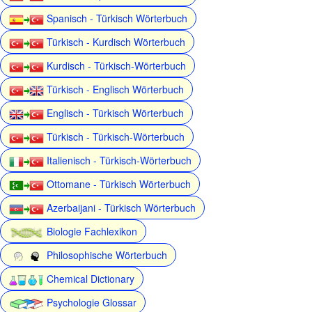
Spanisch - Türkisch Wörterbuch
Türkisch - Kurdisch Wörterbuch
Kurdisch - Türkisch-Wörterbuch
Türkisch - Englisch Wörterbuch
Englisch - Türkisch Wörterbuch
Türkisch - Türkisch-Wörterbuch
Italienisch - Türkisch-Wörterbuch
Ottomane - Türkisch Wörterbuch
Azerbaijani - Türkisch Wörterbuch
Biologie Fachlexikon
Philosophische Wörterbuch
Chemical Dictionary
Psychologie Glossar