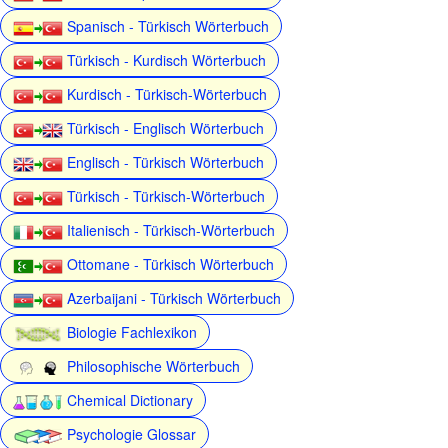
Spanisch - Türkisch Wörterbuch
Türkisch - Kurdisch Wörterbuch
Kurdisch - Türkisch-Wörterbuch
Türkisch - Englisch Wörterbuch
Englisch - Türkisch Wörterbuch
Türkisch - Türkisch-Wörterbuch
Italienisch - Türkisch-Wörterbuch
Ottomane - Türkisch Wörterbuch
Azerbaijani - Türkisch Wörterbuch
Biologie Fachlexikon
Philosophische Wörterbuch
Chemical Dictionary
Psychologie Glossar