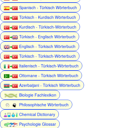
Spanisch - Türkisch Wörterbuch
Türkisch - Kurdisch Wörterbuch
Kurdisch - Türkisch-Wörterbuch
Türkisch - Englisch Wörterbuch
Englisch - Türkisch Wörterbuch
Türkisch - Türkisch-Wörterbuch
Italienisch - Türkisch-Wörterbuch
Ottomane - Türkisch Wörterbuch
Azerbaijani - Türkisch Wörterbuch
Biologie Fachlexikon
Philosophische Wörterbuch
Chemical Dictionary
Psychologie Glossar