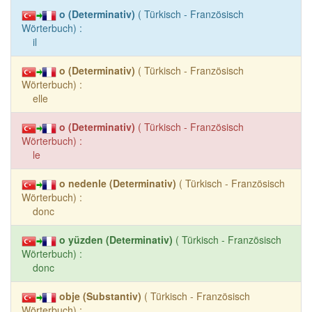
o (Determinativ)
( Türkisch - Französisch
Wörterbuch) :
il
o (Determinativ)
( Türkisch - Französisch
Wörterbuch) :
elle
o (Determinativ)
( Türkisch - Französisch
Wörterbuch) :
le
o nedenle (Determinativ)
( Türkisch - Französisch
Wörterbuch) :
donc
o yüzden (Determinativ)
( Türkisch - Französisch
Wörterbuch) :
donc
obje (Substantiv)
( Türkisch - Französisch
Wörterbuch) :