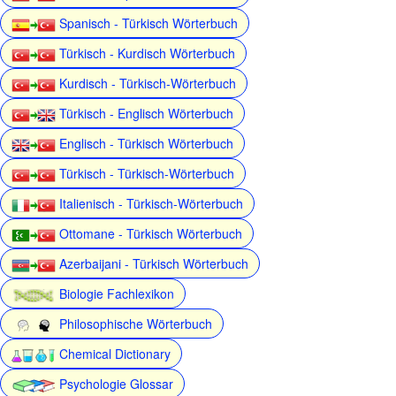
Spanisch - Türkisch Wörterbuch
Türkisch - Kurdisch Wörterbuch
Kurdisch - Türkisch-Wörterbuch
Türkisch - Englisch Wörterbuch
Englisch - Türkisch Wörterbuch
Türkisch - Türkisch-Wörterbuch
Italienisch - Türkisch-Wörterbuch
Ottomane - Türkisch Wörterbuch
Azerbaijani - Türkisch Wörterbuch
Biologie Fachlexikon
Philosophische Wörterbuch
Chemical Dictionary
Psychologie Glossar