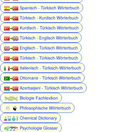
Spanisch - Türkisch Wörterbuch
Türkisch - Kurdisch Wörterbuch
Kurdisch - Türkisch-Wörterbuch
Türkisch - Englisch Wörterbuch
Englisch - Türkisch Wörterbuch
Türkisch - Türkisch-Wörterbuch
Italienisch - Türkisch-Wörterbuch
Ottomane - Türkisch Wörterbuch
Azerbaijani - Türkisch Wörterbuch
Biologie Fachlexikon
Philosophische Wörterbuch
Chemical Dictionary
Psychologie Glossar