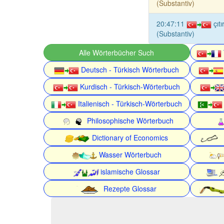
(Substantiv)
20:47:11
çıt
(Substantiv)
Alle Wörterbücher Such
Deutsch - Türkisch Wörterbuch
Kurdisch - Türkisch-Wörterbuch
Italienisch - Türkisch-Wörterbuch
Philosophische Wörterbuch
Dictionary of Economics
Wasser Wörterbuch
islamische Glossar
Rezepte Glossar