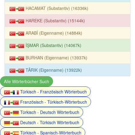
HACAMAT (Substantiv) (16336k)
HAREKE (Substantiv) (15144k)
ARABİ (Eigenname) (14884k)
İŞMAR (Substantiv) (14067k)
BURHAN (Eigenname) (13937k)
TÂRIK (Eigenname) (13922k)
Alle Wörterbücher Such
Türkisch - Französisch Wörterbuch
Französisch - Türkisch-Wörterbuch
Türkisch - Deutsch Wörterbuch
Deutsch - Türkisch Wörterbuch
Türkisch - Spanisch-Wörterbuch