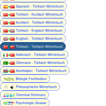
Spanisch - Türkisch Wörterbuch
Türkisch - Kurdisch Wörterbuch
Kurdisch - Türkisch-Wörterbuch
Türkisch - Englisch Wörterbuch
Englisch - Türkisch Wörterbuch
Türkisch - Türkisch-Wörterbuch
Italienisch - Türkisch-Wörterbuch
Ottomane - Türkisch Wörterbuch
Azerbaijani - Türkisch Wörterbuch
Biologie Fachlexikon
Philosophische Wörterbuch
Chemical Dictionary
Psychologie Glossar