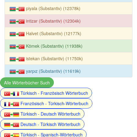
piyala (Substantiv) (12378k)
intizar (Substantiv) (12304k)
Halvet (Substantiv) (12177k)
Kömek (Substantiv) (11938k)
istekan (Substantiv) (11750k)
yarpız (Substantiv) (11619k)
Alle Wörterbücher Such
Türkisch - Französisch Wörterbuch
Französisch - Türkisch-Wörterbuch
Türkisch - Deutsch Wörterbuch
Deutsch - Türkisch Wörterbuch
Türkisch - Spanisch-Wörterbuch