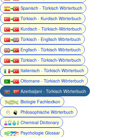
Spanisch - Türkisch Wörterbuch
Türkisch - Kurdisch Wörterbuch
Kurdisch - Türkisch-Wörterbuch
Türkisch - Englisch Wörterbuch
Englisch - Türkisch Wörterbuch
Türkisch - Türkisch-Wörterbuch
Italienisch - Türkisch-Wörterbuch
Ottomane - Türkisch Wörterbuch
Azerbaijani - Türkisch Wörterbuch
Biologie Fachlexikon
Philosophische Wörterbuch
Chemical Dictionary
Psychologie Glossar