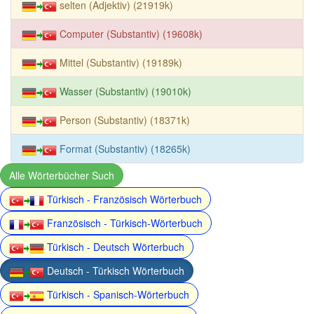
selten (Adjektiv) (21919k)
Computer (Substantiv) (19608k)
Mittel (Substantiv) (19189k)
Wasser (Substantiv) (19010k)
Person (Substantiv) (18371k)
Format (Substantiv) (18265k)
Alle Wörterbücher Such
Türkisch - Französisch Wörterbuch
Französisch - Türkisch-Wörterbuch
Türkisch - Deutsch Wörterbuch
Deutsch - Türkisch Wörterbuch
Türkisch - Spanisch-Wörterbuch