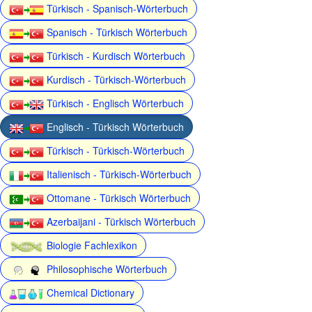
Türkisch - Spanisch-Wörterbuch
Spanisch - Türkisch Wörterbuch
Türkisch - Kurdisch Wörterbuch
Kurdisch - Türkisch-Wörterbuch
Türkisch - Englisch Wörterbuch
Englisch - Türkisch Wörterbuch
Türkisch - Türkisch-Wörterbuch
Italienisch - Türkisch-Wörterbuch
Ottomane - Türkisch Wörterbuch
Azerbaijani - Türkisch Wörterbuch
Biologie Fachlexikon
Philosophische Wörterbuch
Chemical Dictionary