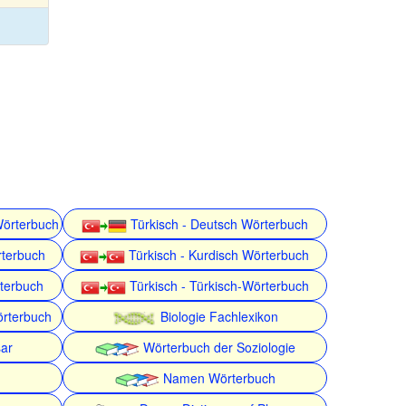
Wörterbuch
Türkisch - Deutsch Wörterbuch
rterbuch
Türkisch - Kurdisch Wörterbuch
rterbuch
Türkisch - Türkisch-Wörterbuch
örterbuch
Biologie Fachlexikon
ar
Wörterbuch der Soziologie
Namen Wörterbuch