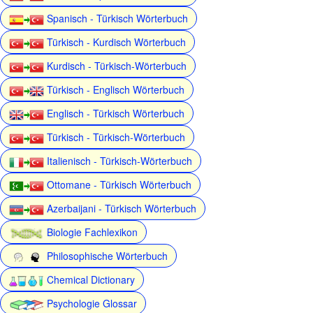
Spanisch - Türkisch Wörterbuch
Türkisch - Kurdisch Wörterbuch
Kurdisch - Türkisch-Wörterbuch
Türkisch - Englisch Wörterbuch
Englisch - Türkisch Wörterbuch
Türkisch - Türkisch-Wörterbuch
Italienisch - Türkisch-Wörterbuch
Ottomane - Türkisch Wörterbuch
Azerbaijani - Türkisch Wörterbuch
Biologie Fachlexikon
Philosophische Wörterbuch
Chemical Dictionary
Psychologie Glossar