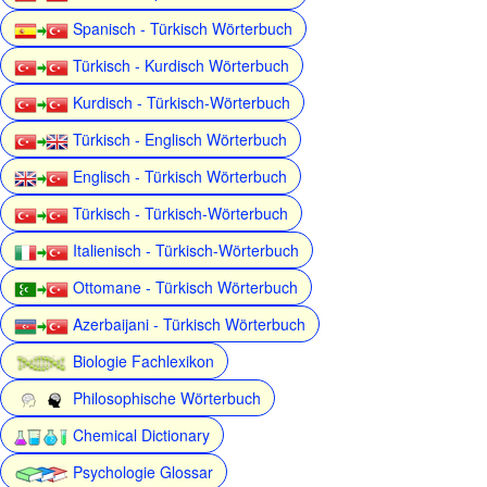
Spanisch - Türkisch Wörterbuch
Türkisch - Kurdisch Wörterbuch
Kurdisch - Türkisch-Wörterbuch
Türkisch - Englisch Wörterbuch
Englisch - Türkisch Wörterbuch
Türkisch - Türkisch-Wörterbuch
Italienisch - Türkisch-Wörterbuch
Ottomane - Türkisch Wörterbuch
Azerbaijani - Türkisch Wörterbuch
Biologie Fachlexikon
Philosophische Wörterbuch
Chemical Dictionary
Psychologie Glossar