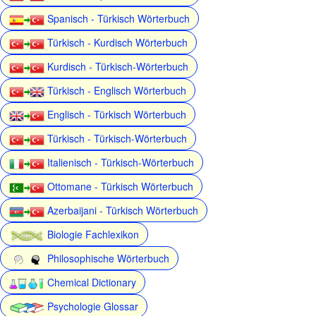
Spanisch - Türkisch Wörterbuch
Türkisch - Kurdisch Wörterbuch
Kurdisch - Türkisch-Wörterbuch
Türkisch - Englisch Wörterbuch
Englisch - Türkisch Wörterbuch
Türkisch - Türkisch-Wörterbuch
Italienisch - Türkisch-Wörterbuch
Ottomane - Türkisch Wörterbuch
Azerbaijani - Türkisch Wörterbuch
Biologie Fachlexikon
Philosophische Wörterbuch
Chemical Dictionary
Psychologie Glossar