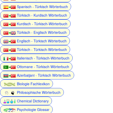
Spanisch - Türkisch Wörterbuch
Türkisch - Kurdisch Wörterbuch
Kurdisch - Türkisch-Wörterbuch
Türkisch - Englisch Wörterbuch
Englisch - Türkisch Wörterbuch
Türkisch - Türkisch-Wörterbuch
Italienisch - Türkisch-Wörterbuch
Ottomane - Türkisch Wörterbuch
Azerbaijani - Türkisch Wörterbuch
Biologie Fachlexikon
Philosophische Wörterbuch
Chemical Dictionary
Psychologie Glossar