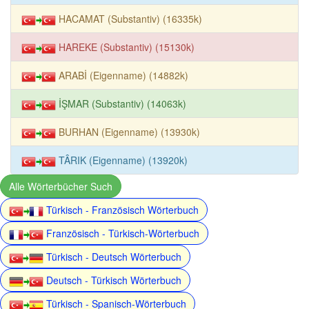
HACAMAT (Substantiv) (16335k)
HAREKE (Substantiv) (15130k)
ARABİ (Eigenname) (14882k)
İŞMAR (Substantiv) (14063k)
BURHAN (Eigenname) (13930k)
TÂRIK (Eigenname) (13920k)
Alle Wörterbücher Such
Türkisch - Französisch Wörterbuch
Französisch - Türkisch-Wörterbuch
Türkisch - Deutsch Wörterbuch
Deutsch - Türkisch Wörterbuch
Türkisch - Spanisch-Wörterbuch