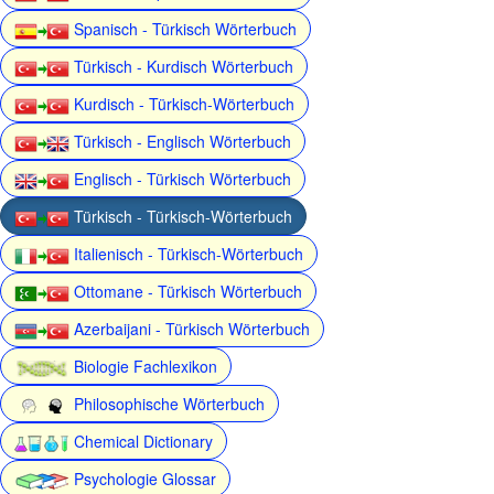
Spanisch - Türkisch Wörterbuch
Türkisch - Kurdisch Wörterbuch
Kurdisch - Türkisch-Wörterbuch
Türkisch - Englisch Wörterbuch
Englisch - Türkisch Wörterbuch
Türkisch - Türkisch-Wörterbuch
Italienisch - Türkisch-Wörterbuch
Ottomane - Türkisch Wörterbuch
Azerbaijani - Türkisch Wörterbuch
Biologie Fachlexikon
Philosophische Wörterbuch
Chemical Dictionary
Psychologie Glossar