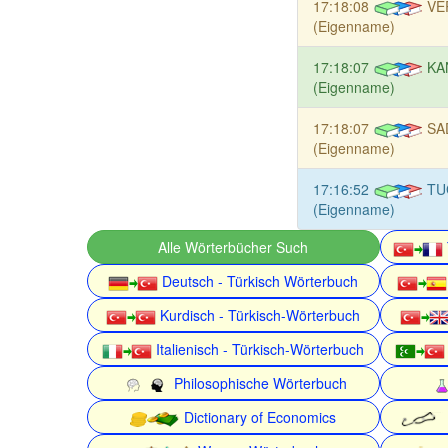
17:18:08
VE
(Eigenname)
17:18:07
KA
(Eigenname)
17:18:07
SA
(Eigenname)
17:16:52
TU
(Eigenname)
Alle Wörterbücher Such
Deutsch - Türkisch Wörterbuch
Kurdisch - Türkisch-Wörterbuch
Italienisch - Türkisch-Wörterbuch
Philosophische Wörterbuch
Dictionary of Economics