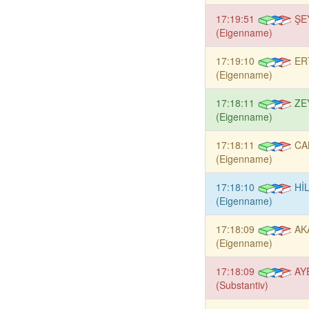
17:19:51
ŞE
(Eigenname)
17:19:10
ER
(Eigenname)
17:18:11
ZE
(Eigenname)
17:18:11
CA
(Eigenname)
17:18:10
Hİ
(Eigenname)
17:18:09
AK
(Eigenname)
17:18:09
AY
(Substantiv)